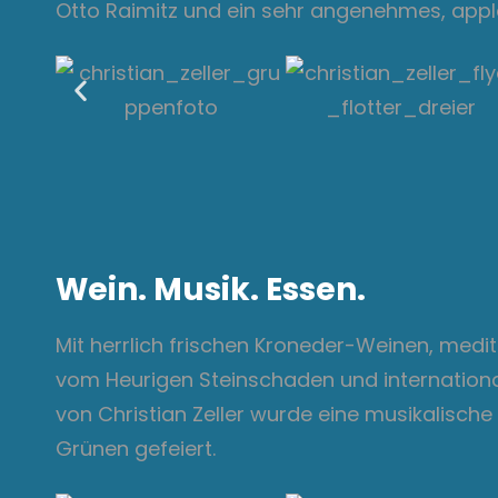
Otto Raimitz und ein sehr angenehmes, appl
Wein. Musik. Essen.
Mit herrlich frischen Kroneder-Weinen, med
vom Heurigen Steinschaden und internation
von Christian Zeller wurde eine musikalisc
Grünen gefeiert.