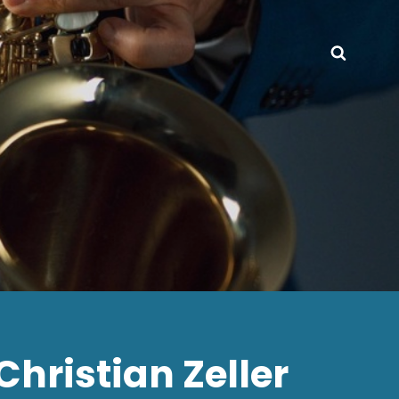
hristian Zeller