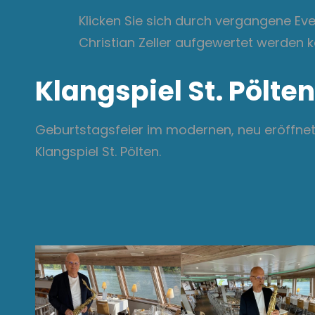
Klicken Sie sich durch vergangene Eve
Christian Zeller aufgewertet werden 
Klangspiel St. Pölten
Geburtstagsfeier im modernen, neu eröffnet
Klangspiel St. Pölten.