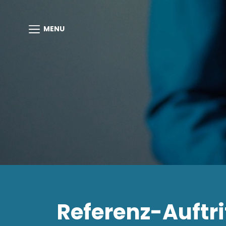
MENU
Referenz-Auftri