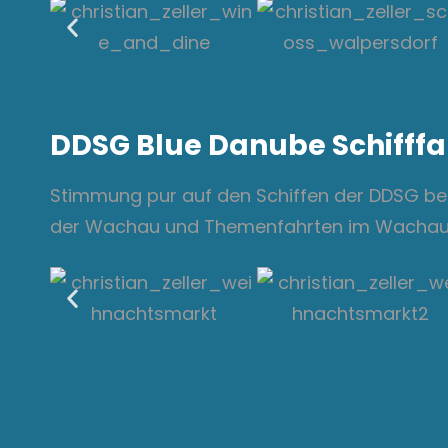
DDSG Blue Danube Schifffa
Stimmung pur auf den Schiffen der DDSG bei
der Wachau und Themenfahrten im Wachau