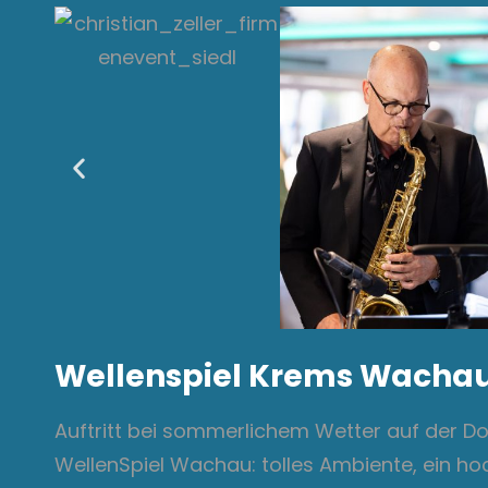
Wellenspiel Krems Wacha
Auftritt bei sommerlichem Wetter auf der 
WellenSpiel Wachau: tolles Ambiente, ein h