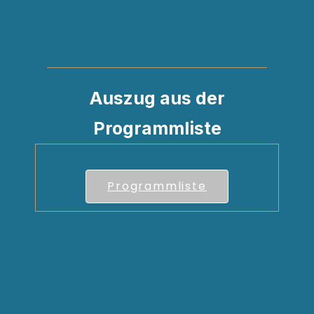
Auszug aus der
Programmliste
Programmliste