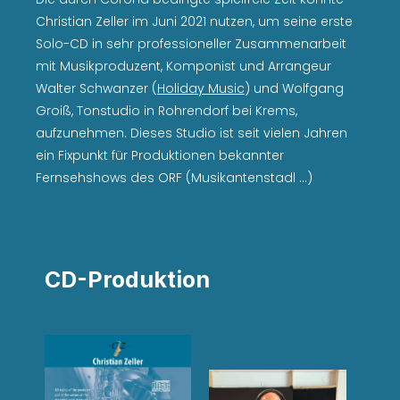
Christian Zeller im Juni 2021 nutzen, um seine erste
Solo-CD in sehr professioneller Zusammenarbeit
mit Musikproduzent, Komponist und Arrangeur
Walter Schwanzer (
Holiday Music
) und Wolfgang
Groiß, Tonstudio in Rohrendorf bei Krems,
aufzunehmen. Dieses Studio ist seit vielen Jahren
ein Fixpunkt für Produktionen bekannter
Fernsehshows des ORF (Musikantenstadl …)
CD-Produktion