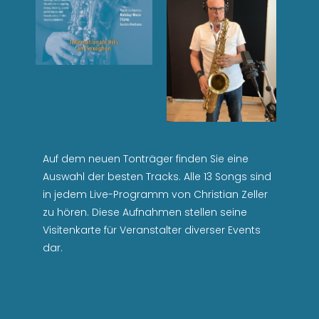
Auf dem neuen Tonträger finden Sie eine
Auswahl der besten Tracks. Alle 13 Songs sind
in jedem Live-Programm von Christian Zeller
zu hören. Diese Aufnahmen stellen seine
Visitenkarte für Veranstalter diverser Events
dar.